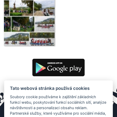
Tato webová stránka používá cookies
Soubory cookie používáme k zajištění základních
funkcí webu, poskytování funkcí sociálních sítí, analýze
návštěvnosti a personalizaci obsahu reklam.
Partnerské služby, které využíváme pro sociální média,