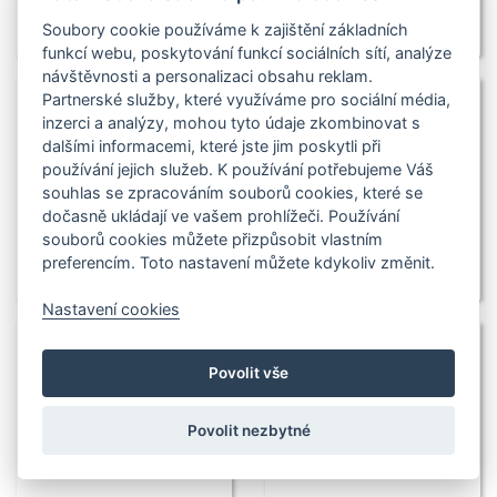
Soubory cookie používáme k zajištění základních
funkcí webu, poskytování funkcí sociálních sítí, analýze
návštěvnosti a personalizaci obsahu reklam.
Partnerské služby, které využíváme pro sociální média,
inzerci a analýzy, mohou tyto údaje zkombinovat s
dalšími informacemi, které jste jim poskytli při
používání jejich služeb. K používání potřebujeme Váš
souhlas se zpracováním souborů cookies, které se
dočasně ukládají ve vašem prohlížeči. Používání
souborů cookies můžete přizpůsobit vlastním
preferencím. Toto nastavení můžete kdykoliv změnit.
Nastavení cookies
Povolit vše
Povolit nezbytné