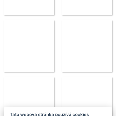
Tato webová stránka používá cookies