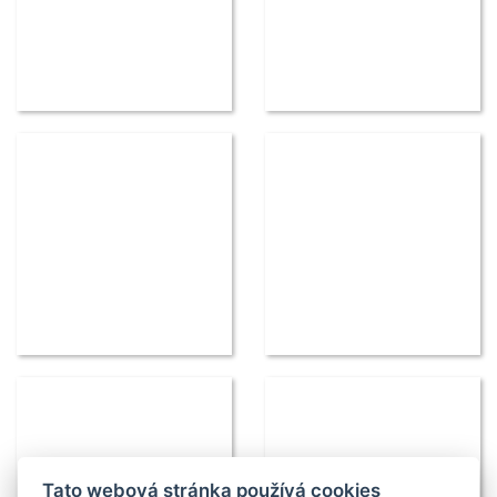
Tato webová stránka používá cookies