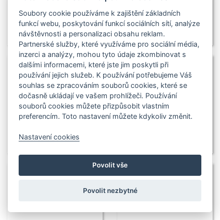
Soubory cookie používáme k zajištění základních
funkcí webu, poskytování funkcí sociálních sítí, analýze
návštěvnosti a personalizaci obsahu reklam.
Partnerské služby, které využíváme pro sociální média,
inzerci a analýzy, mohou tyto údaje zkombinovat s
dalšími informacemi, které jste jim poskytli při
používání jejich služeb. K používání potřebujeme Váš
souhlas se zpracováním souborů cookies, které se
dočasně ukládají ve vašem prohlížeči. Používání
souborů cookies můžete přizpůsobit vlastním
preferencím. Toto nastavení můžete kdykoliv změnit.
Nastavení cookies
Povolit vše
Povolit nezbytné