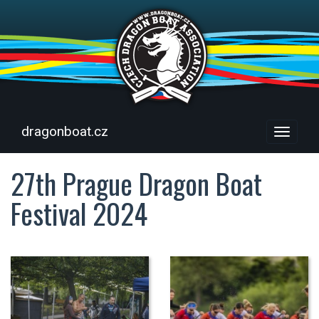
dragonboat.cz
Menu
27th Prague Dragon Boat
Festival 2024