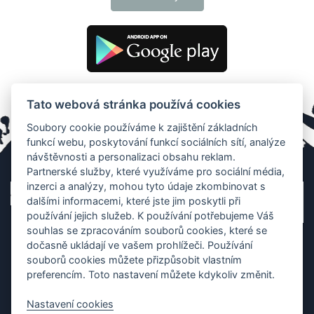
Tato webová stránka používá cookies
Soubory cookie používáme k zajištění základních
funkcí webu, poskytování funkcí sociálních sítí, analýze
návštěvnosti a personalizaci obsahu reklam.
Partnerské služby, které využíváme pro sociální média,
inzerci a analýzy, mohou tyto údaje zkombinovat s
dalšími informacemi, které jste jim poskytli při
používání jejich služeb. K používání potřebujeme Váš
souhlas se zpracováním souborů cookies, které se
dočasně ukládají ve vašem prohlížeči. Používání
souborů cookies můžete přizpůsobit vlastním
preferencím. Toto nastavení můžete kdykoliv změnit.
Nastavení cookies