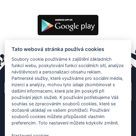
Tato webová stránka používá cookies
Soubory cookie používáme k zajištění základních
funkcí webu, poskytování funkcí sociálních sítí, analýze
návštěvnosti a personalizaci obsahu reklam.
Partnerské služby, které využíváme pro sociální média,
inzerci a analýzy, mohou tyto údaje zkombinovat s
dalšími informacemi, které jste jim poskytli při
používání jejich služeb. K používání potřebujeme Váš
souhlas se zpracováním souborů cookies, které se
dočasně ukládají ve vašem prohlížeči. Používání
souborů cookies můžete přizpůsobit vlastním
preferencím. Toto nastavení můžete kdykoliv změnit.
Nastavení cookies