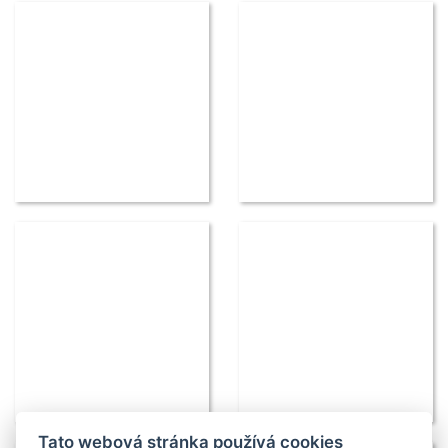
Tato webová stránka používá cookies