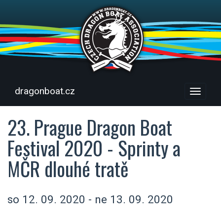
dragonboat.cz
Menu
23. Prague Dragon Boat
Festival 2020 - Sprinty a
MČR dlouhé tratě
so 12. 09. 2020 - ne 13. 09. 2020