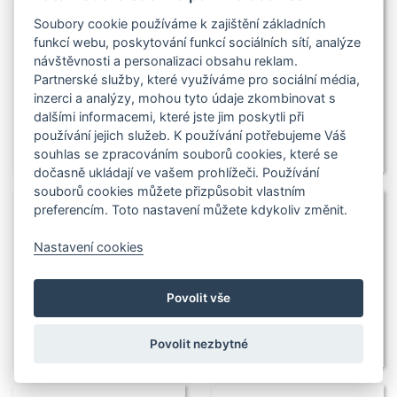
Soubory cookie používáme k zajištění základních
funkcí webu, poskytování funkcí sociálních sítí, analýze
návštěvnosti a personalizaci obsahu reklam.
Partnerské služby, které využíváme pro sociální média,
inzerci a analýzy, mohou tyto údaje zkombinovat s
dalšími informacemi, které jste jim poskytli při
používání jejich služeb. K používání potřebujeme Váš
souhlas se zpracováním souborů cookies, které se
dočasně ukládají ve vašem prohlížeči. Používání
souborů cookies můžete přizpůsobit vlastním
preferencím. Toto nastavení můžete kdykoliv změnit.
Nastavení cookies
Povolit vše
Povolit nezbytné