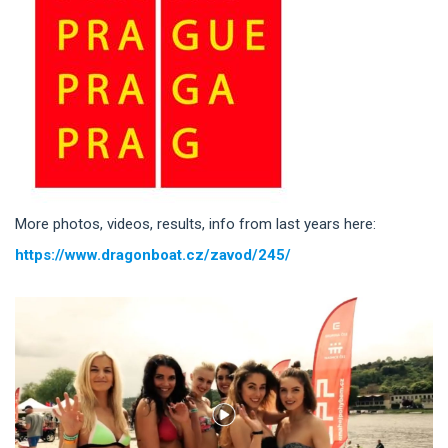
More photos, videos, results, info from last years here:
https://www.dragonboat.cz/zavod/245/