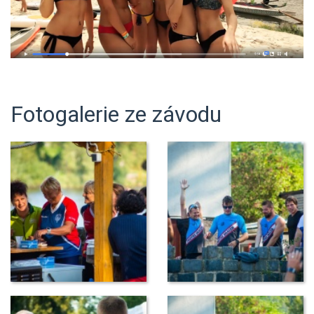
Fotogalerie ze závodu