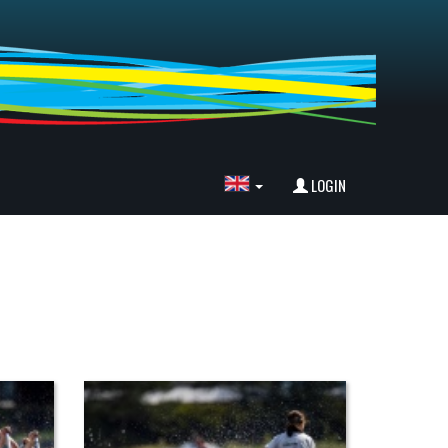
LOGIN