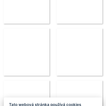
Tato webová stránka používá cookies