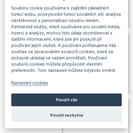
Soubory cookie používáme k zajištění základních
funkcí webu, poskytování funkcí sociálních sítí, analýze
návštěvnosti a personalizaci obsahu reklam.
Partnerské služby, které využíváme pro sociální média,
inzerci a analýzy, mohou tyto údaje zkombinovat s
dalšími informacemi, které jste jim poskytli při
používání jejich služeb. K používání potřebujeme Váš
souhlas se zpracováním souborů cookies, které se
dočasně ukládají ve vašem prohlížeči. Používání
souborů cookies můžete přizpůsobit vlastním
preferencím. Toto nastavení můžete kdykoliv změnit.
Nastavení cookies
Povolit vše
Povolit nezbytné