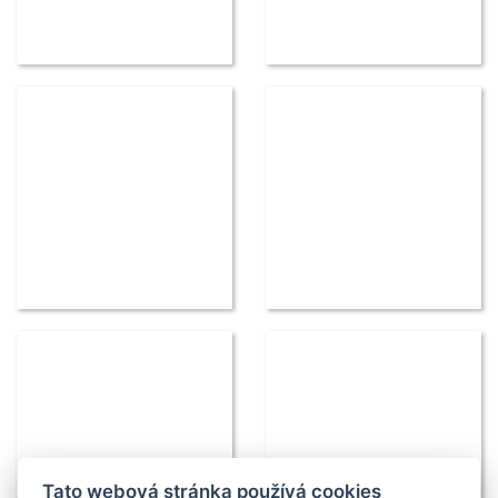
Tato webová stránka používá cookies