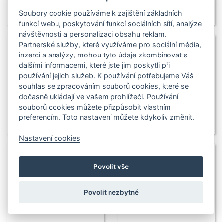
Soubory cookie používáme k zajištění základních
funkcí webu, poskytování funkcí sociálních sítí, analýze
návštěvnosti a personalizaci obsahu reklam.
Partnerské služby, které využíváme pro sociální média,
inzerci a analýzy, mohou tyto údaje zkombinovat s
dalšími informacemi, které jste jim poskytli při
používání jejich služeb. K používání potřebujeme Váš
souhlas se zpracováním souborů cookies, které se
dočasně ukládají ve vašem prohlížeči. Používání
souborů cookies můžete přizpůsobit vlastním
preferencím. Toto nastavení můžete kdykoliv změnit.
Nastavení cookies
Povolit vše
Povolit nezbytné