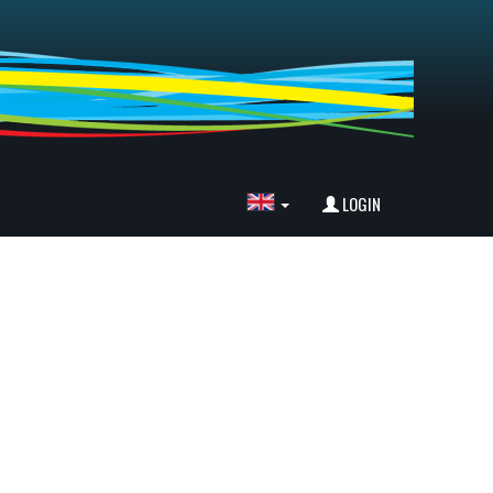
LOGIN