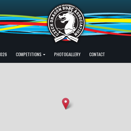
2026
COMPETITIONS
PHOTOGALLERY
CONTACT