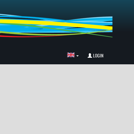
LOGIN