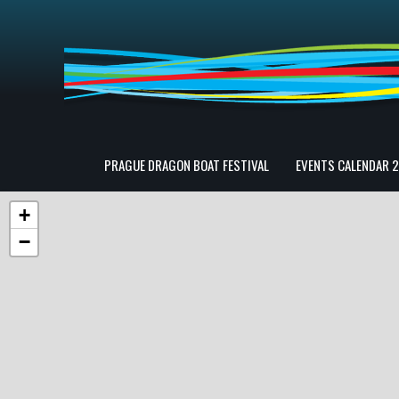
PRAGUE DRAGON BOAT FESTIVAL
EVENTS CALENDAR 
+
−