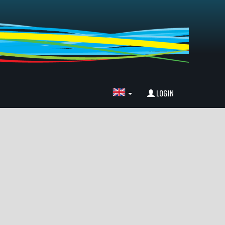
LOGIN