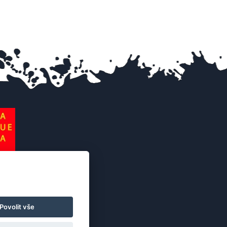
Povolit vše