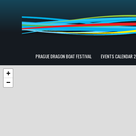
PRAGUE DRAGON BOAT FESTIVAL
EVENTS CALENDAR 
+
−