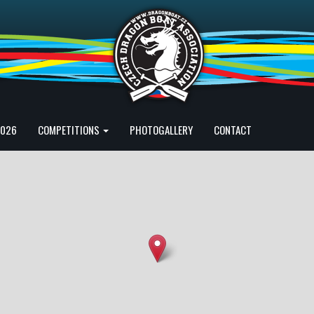
2026
COMPETITIONS
PHOTOGALLERY
CONTACT