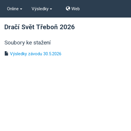
Online
Výsledky
Web
Dračí Svět Třeboň 2026
Soubory ke stažení
Výsledky závodu 30.5.2026