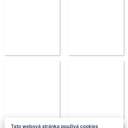
Tato webová stránka používá cookies