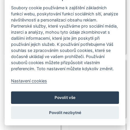
Soubory cookie používáme k zajištění základních
funkcí webu, poskytování funkcí sociálních sítí, analýze
návštěvnosti a personalizaci obsahu reklam.
Partnerské služby, které využíváme pro sociální média,
inzerci a analýzy, mohou tyto údaje zkombinovat s
dalšími informacemi, které jste jim poskytli při
používání jejich služeb. K používání potřebujeme Váš
souhlas se zpracováním souborů cookies, které se
dočasně ukládají ve vašem prohlížeči. Používání
souborů cookies můžete přizpůsobit vlastním
preferencím. Toto nastavení můžete kdykoliv změnit.
Nastavení cookies
Povolit vše
Povolit nezbytné