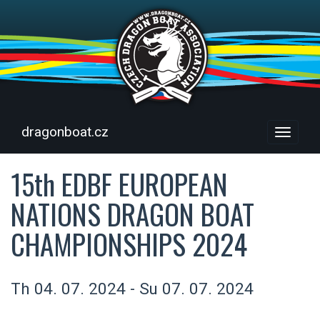
dragonboat.cz
Menu
15th EDBF EUROPEAN
NATIONS DRAGON BOAT
CHAMPIONSHIPS 2024
Th 04. 07. 2024 - Su 07. 07. 2024