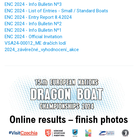
ENC 2024 - Info Bulletin Nº3
ENC 2024 - List of Entries - Small / Standard Boats
ENC 2024 - Entry Report 8.4.2024
ENC 2024 - Info Bulletin Nº2
ENC 2024 - Info Bulletin Nº1
ENC 2024 - Official Invitation
VSA24-00012_ME dračích lodí
2024_závěrečné_vyhodnocení_akce