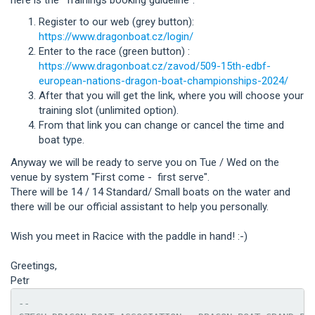
Register to our web (grey button):
https://www.dragonboat.cz/login/
Enter to the race (green button) :
https://www.dragonboat.cz/zavod/509-15th-edbf-
european-nations-dragon-boat-championships-2024/
After that you will get the link, where you will choose your
training slot (unlimited option).
From that link you can change or cancel the time and
boat type.
Anyway we will be ready to serve you on Tue / Wed on the
venue by system "First come - first serve".
There will be 14 / 14 Standard/ Small boats on the water and
there will be our official assistant to help you personally.
Wish you meet in Racice with the paddle in hand! :-)
Greetings,
Petr
-- 
