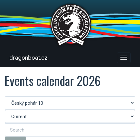
dragonboat.cz
Menu
Events calendar 2026