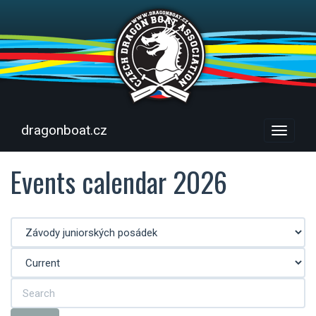
dragonboat.cz
Menu
Events calendar 2026