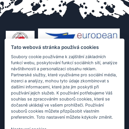
Tato webová stránka používá cookies
Soubory cookie používáme k zajištění základních
funkcí webu, poskytování funkcí sociálních sítí, analýze
návštěvnosti a personalizaci obsahu reklam.
Partnerské služby, které využíváme pro sociální média,
inzerci a analýzy, mohou tyto údaje zkombinovat s
dalšími informacemi, které jste jim poskytli při
používání jejich služeb. K používání potřebujeme Váš
souhlas se zpracováním souborů cookies, které se
dočasně ukládají ve vašem prohlížeči. Používání
souborů cookies můžete přizpůsobit vlastním
preferencím. Toto nastavení můžete kdykoliv změnit.