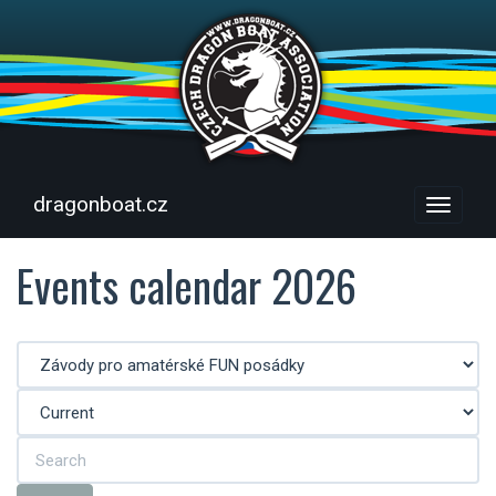
dragonboat.cz
Menu
Events calendar 2026