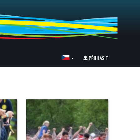
PŘIHLÁSIT