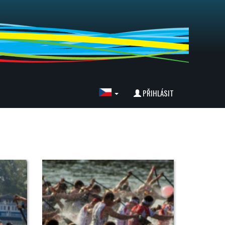
PŘIHLÁSIT