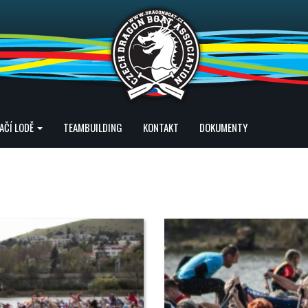
AČÍ LODĚ
TEAMBUILDING
KONTAKT
DOKUMENTY