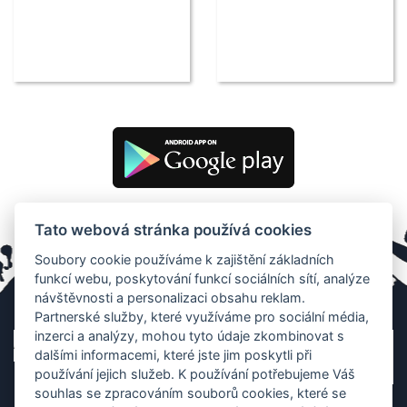
Tato webová stránka používá cookies
Soubory cookie používáme k zajištění základních
funkcí webu, poskytování funkcí sociálních sítí, analýze
návštěvnosti a personalizaci obsahu reklam.
Partnerské služby, které využíváme pro sociální média,
inzerci a analýzy, mohou tyto údaje zkombinovat s
dalšími informacemi, které jste jim poskytli při
používání jejich služeb. K používání potřebujeme Váš
souhlas se zpracováním souborů cookies, které se