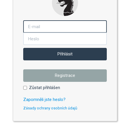
Přihlásit
Registrace
Zůstat přihlášen
Zapomněli jste heslo?
Zásady ochrany osobních údajů