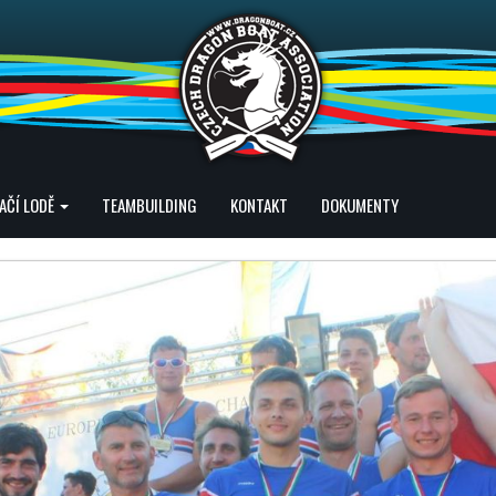
AČÍ LODĚ
TEAMBUILDING
KONTAKT
DOKUMENTY