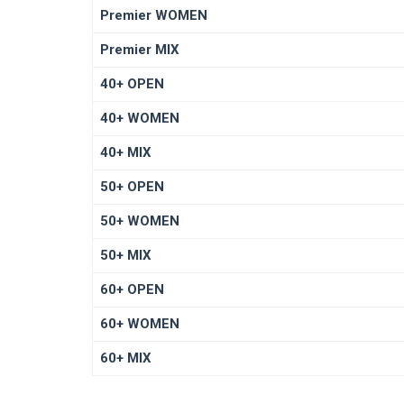
Premier WOMEN
Premier MIX
40+ OPEN
40+ WOMEN
40+ MIX
50+ OPEN
50+ WOMEN
50+ MIX
60+ OPEN
60+ WOMEN
60+ MIX