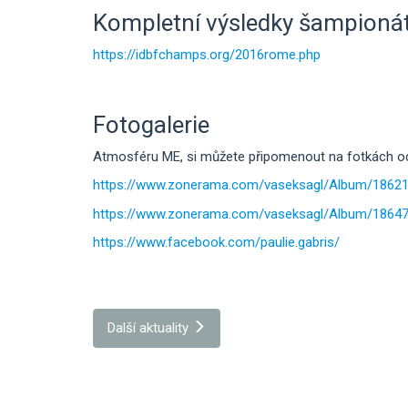
Kompletní výsledky šampioná
https://idbfchamps.org/2016rome.php
Fotogalerie
Atmosféru ME, si můžete připomenout na fotkách od
https://www.zonerama.com/vaseksagl/Album/1862
https://www.zonerama.com/vaseksagl/Album/1864
https://www.facebook.com/paulie.gabris/
Další aktuality