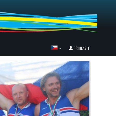
PŘIHLÁSIT