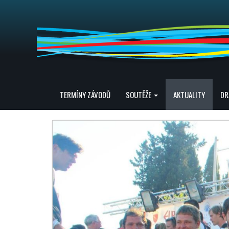
TERMÍNY ZÁVODŮ
SOUTĚŽE
AKTUALITY
DR