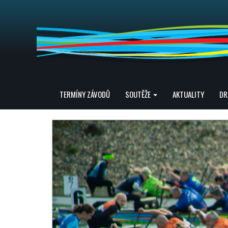
TERMÍNY ZÁVODŮ
SOUTĚŽE
AKTUALITY
DR