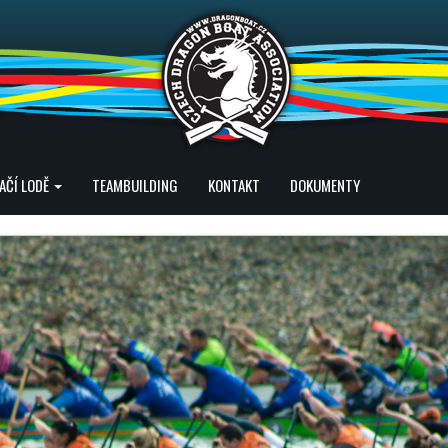
AČÍ LODĚ
TEAMBUILDING
KONTAKT
DOKUMENTY