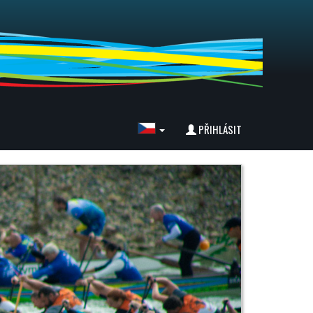
PŘIHLÁSIT