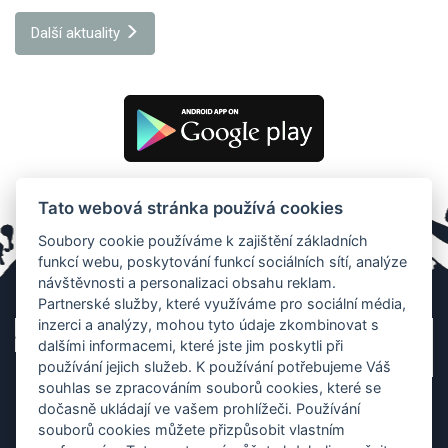
Další aktuality
Tato webová stránka používá cookies
Soubory cookie používáme k zajištění základních
funkcí webu, poskytování funkcí sociálních sítí, analýze
návštěvnosti a personalizaci obsahu reklam.
Partnerské služby, které využíváme pro sociální média,
inzerci a analýzy, mohou tyto údaje zkombinovat s
dalšími informacemi, které jste jim poskytli při
používání jejich služeb. K používání potřebujeme Váš
souhlas se zpracováním souborů cookies, které se
dočasně ukládají ve vašem prohlížeči. Používání
souborů cookies můžete přizpůsobit vlastním