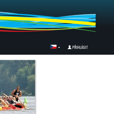
PŘIHLÁSIT