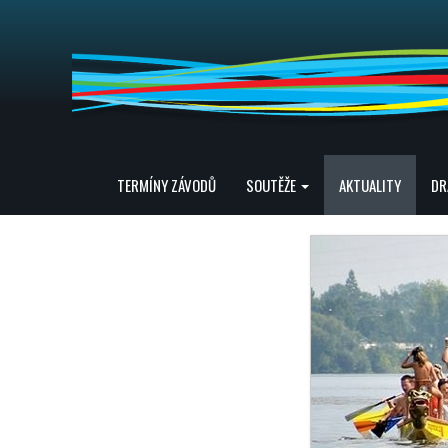
TERMÍNY ZÁVODŮ
SOUTĚŽE
AKTUALITY
DR