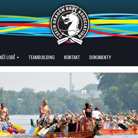
AČÍ LODĚ
TEAMBUILDING
KONTAKT
DOKUMENTY