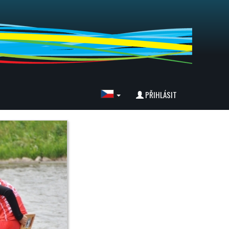
PŘIHLÁSIT