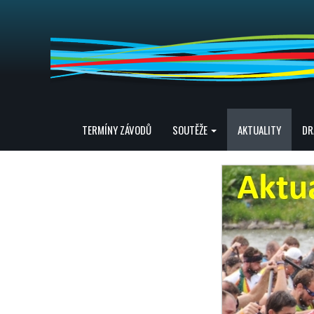
TERMÍNY ZÁVODŮ
SOUTĚŽE
AKTUALITY
DR