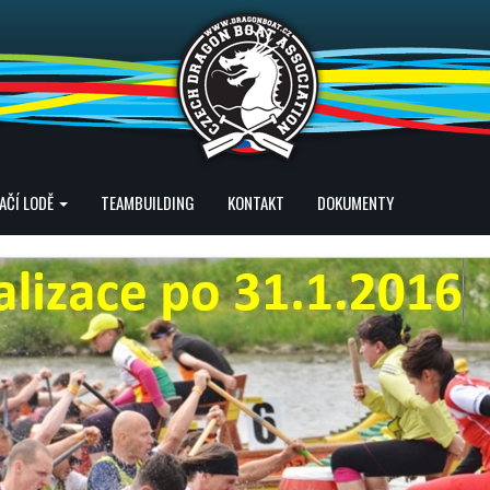
AČÍ LODĚ
TEAMBUILDING
KONTAKT
DOKUMENTY