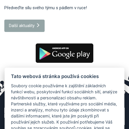
Předveďte sílu svého týmu s pádlem v ruce!
Další aktuality
Tato webová stránka používá cookies
Soubory cookie používáme k zajištění základních
funkcí webu, poskytování funkcí sociálních sítí, analýze
návštěvnosti a personalizaci obsahu reklam.
Partnerské služby, které využíváme pro sociální média,
inzerci a analýzy, mohou tyto údaje zkombinovat s
dalšími informacemi, které jste jim poskytli při
používání jejich služeb. K používání potřebujeme Váš
souhlas se zpracováním souborů cookies, které se