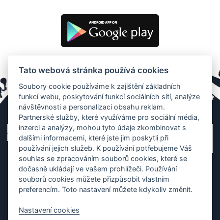
Tato webová stránka používá cookies
Soubory cookie používáme k zajištění základních
funkcí webu, poskytování funkcí sociálních sítí, analýze
návštěvnosti a personalizaci obsahu reklam.
Partnerské služby, které využíváme pro sociální média,
inzerci a analýzy, mohou tyto údaje zkombinovat s
dalšími informacemi, které jste jim poskytli při
používání jejich služeb. K používání potřebujeme Váš
souhlas se zpracováním souborů cookies, které se
dočasně ukládají ve vašem prohlížeči. Používání
souborů cookies můžete přizpůsobit vlastním
preferencím. Toto nastavení můžete kdykoliv změnit.
Nastavení cookies