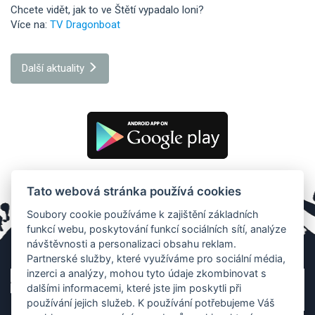
Chcete vidět, jak to ve Štětí vypadalo loni?
Více na:
TV Dragonboat
Další aktuality
Tato webová stránka používá cookies
Soubory cookie používáme k zajištění základních
funkcí webu, poskytování funkcí sociálních sítí, analýze
návštěvnosti a personalizaci obsahu reklam.
Partnerské služby, které využíváme pro sociální média,
inzerci a analýzy, mohou tyto údaje zkombinovat s
dalšími informacemi, které jste jim poskytli při
používání jejich služeb. K používání potřebujeme Váš