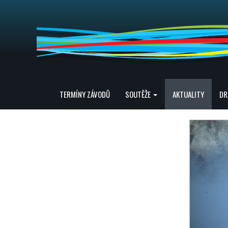
TERMÍNY ZÁVODŮ
SOUTĚŽE
AKTUALITY
DR