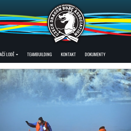
AČÍ LODĚ
TEAMBUILDING
KONTAKT
DOKUMENTY