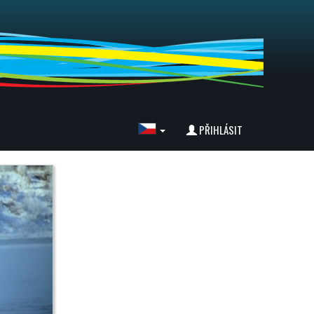
PŘIHLÁSIT