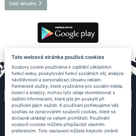
Další aktuality
Tato webová stránka používá cookies
Soubory cookie používáme k zajištění základních
funkcí webu, poskytování funkcí sociálních sítí, analýze
návštěvnosti a personalizaci obsahu reklam.
Partnerské služby, které využíváme pro sociální média,
inzerci a analýzy, mohou tyto údaje zkombinovat s
dalšími informacemi, které jste jim poskytli při
používání jejich služeb. K používání potřebujeme Váš
souhlas se zpracováním souborů cookies, které se
dočasně ukládají ve vašem prohlížeči. Používání
souborů cookies můžete přizpůsobit vlastním
preferencím. Toto nastavení můžete kdykoliv změnit.