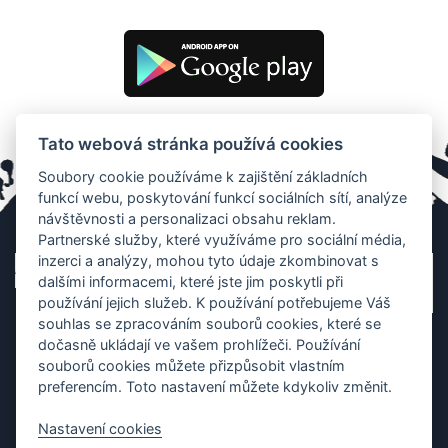
Tato webová stránka používá cookies
Soubory cookie používáme k zajištění základních
funkcí webu, poskytování funkcí sociálních sítí, analýze
návštěvnosti a personalizaci obsahu reklam.
Partnerské služby, které využíváme pro sociální média,
inzerci a analýzy, mohou tyto údaje zkombinovat s
dalšími informacemi, které jste jim poskytli při
používání jejich služeb. K používání potřebujeme Váš
souhlas se zpracováním souborů cookies, které se
dočasně ukládají ve vašem prohlížeči. Používání
souborů cookies můžete přizpůsobit vlastním
preferencím. Toto nastavení můžete kdykoliv změnit.
Nastavení cookies