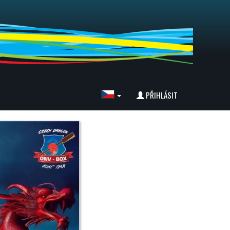
PŘIHLÁSIT