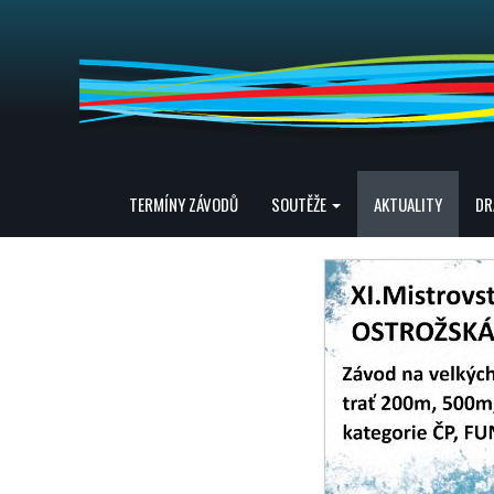
TERMÍNY ZÁVODŮ
SOUTĚŽE
AKTUALITY
DR