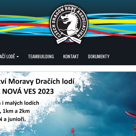
AČÍ LODĚ
TEAMBUILDING
KONTAKT
DOKUMENTY