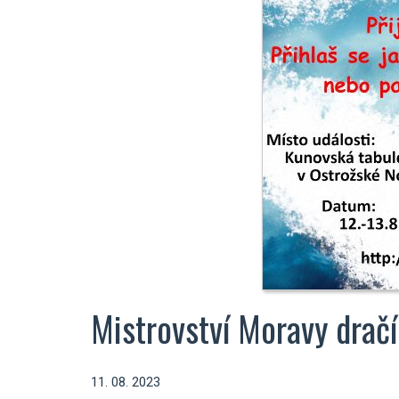
Mistrovství Moravy dračí
11. 08. 2023