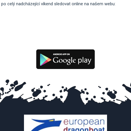
 po celý nadcházející víkend sledovat online na našem webu: