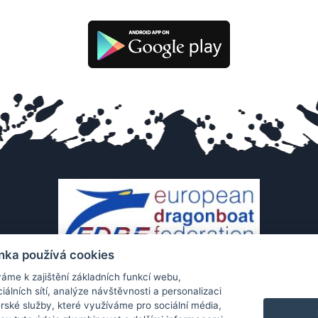
nka používá cookies
áme k zajištění základních funkcí webu,
iálních sítí, analýze návštěvnosti a personalizaci
rské služby, které využíváme pro sociální média,