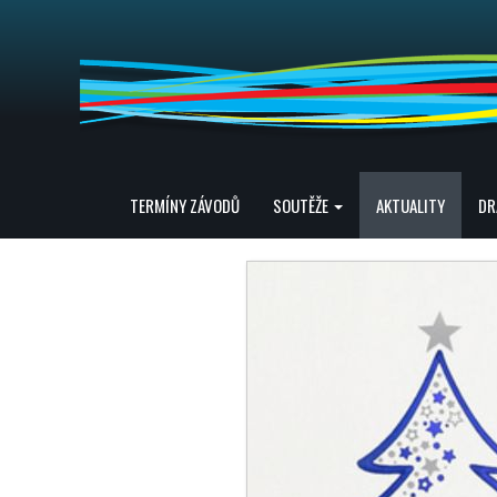
TERMÍNY ZÁVODŮ
SOUTĚŽE
AKTUALITY
DR