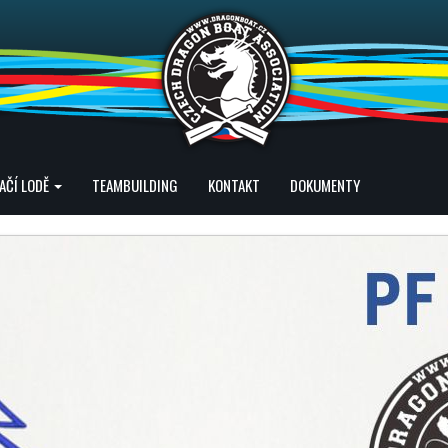
AČÍ LODĚ
TEAMBUILDING
KONTAKT
DOKUMENTY