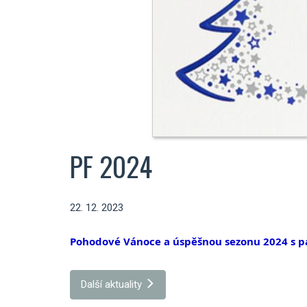
PF 2024
22. 12. 2023
Pohodové Vánoce a úspěšnou sezonu 2024 s pá
Další aktuality