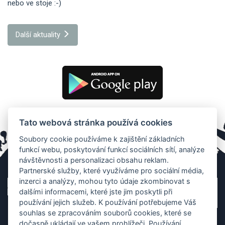
nebo ve stoje :-)
Další aktuality
Tato webová stránka používá cookies
Soubory cookie používáme k zajištění základních
funkcí webu, poskytování funkcí sociálních sítí, analýze
návštěvnosti a personalizaci obsahu reklam.
Partnerské služby, které využíváme pro sociální média,
inzerci a analýzy, mohou tyto údaje zkombinovat s
dalšími informacemi, které jste jim poskytli při
používání jejich služeb. K používání potřebujeme Váš
souhlas se zpracováním souborů cookies, které se
dočasně ukládají ve vašem prohlížeči. Používání