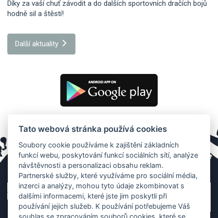
Díky za vaší chuť závodit a do dalších sportovních dračích bojů
hodně sil a štěstí!
Další aktuality
Tato webová stránka používá cookies
Soubory cookie používáme k zajištění základních
funkcí webu, poskytování funkcí sociálních sítí, analýze
návštěvnosti a personalizaci obsahu reklam.
Partnerské služby, které využíváme pro sociální média,
inzerci a analýzy, mohou tyto údaje zkombinovat s
dalšími informacemi, které jste jim poskytli při
používání jejich služeb. K používání potřebujeme Váš
souhlas se zpracováním souborů cookies, které se