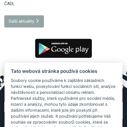
ČADL
Další aktuality
Tato webová stránka používá cookies
Soubory cookie používáme k zajištění základních
funkcí webu, poskytování funkcí sociálních sítí, analýze
návštěvnosti a personalizaci obsahu reklam.
Partnerské služby, které využíváme pro sociální média,
inzerci a analýzy, mohou tyto údaje zkombinovat s
dalšími informacemi, které jste jim poskytli při
používání jejich služeb. K používání potřebujeme Váš
souhlas se zpracováním souborů cookies, které se