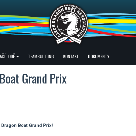
AČÍ LODĚ
TEAMBUILDING
KONTAKT
DOKUMENTY
Boat Grand Prix
u Dragon Boat Grand Prix!