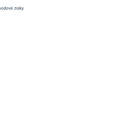
bodové zisky.