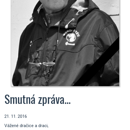
Smutná zpráva...
21. 11. 2016
Vážené dračice a draci,