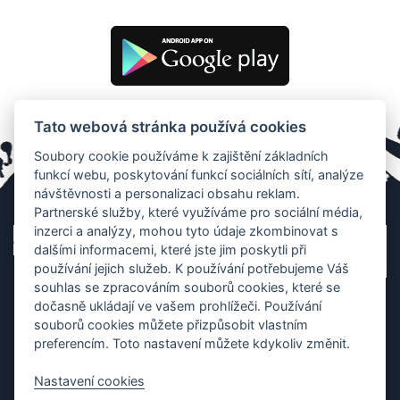
Tato webová stránka používá cookies
Soubory cookie používáme k zajištění základních
funkcí webu, poskytování funkcí sociálních sítí, analýze
návštěvnosti a personalizaci obsahu reklam.
Partnerské služby, které využíváme pro sociální média,
inzerci a analýzy, mohou tyto údaje zkombinovat s
dalšími informacemi, které jste jim poskytli při
používání jejich služeb. K používání potřebujeme Váš
souhlas se zpracováním souborů cookies, které se
dočasně ukládají ve vašem prohlížeči. Používání
souborů cookies můžete přizpůsobit vlastním
preferencím. Toto nastavení můžete kdykoliv změnit.
Nastavení cookies