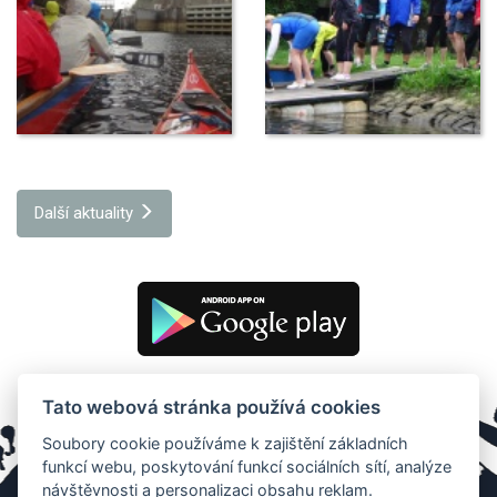
Další aktuality
Tato webová stránka používá cookies
Soubory cookie používáme k zajištění základních
funkcí webu, poskytování funkcí sociálních sítí, analýze
návštěvnosti a personalizaci obsahu reklam.