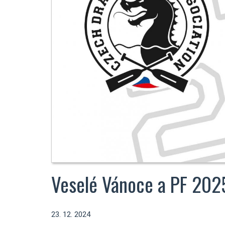
Veselé Vánoce a PF 202
23. 12. 2024