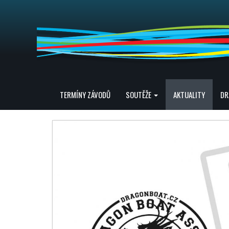
TERMÍNY ZÁVODŮ
SOUTĚŽE
AKTUALITY
DR