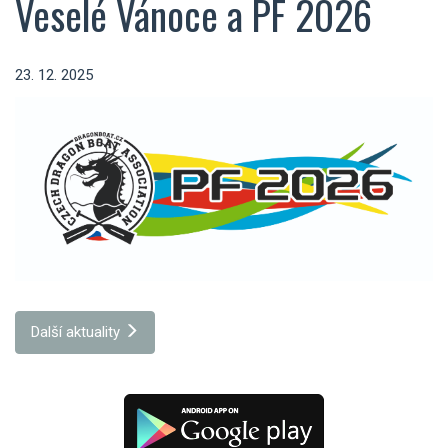
Veselé Vánoce a PF 2026
23. 12. 2025
Další aktuality