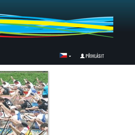
PŘIHLÁSIT