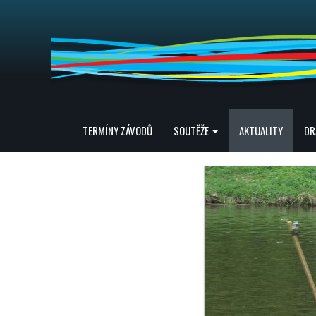
TERMÍNY ZÁVODŮ
SOUTĚŽE
AKTUALITY
DR