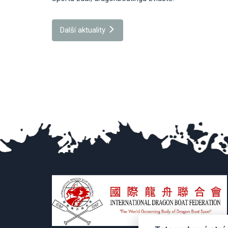
Další aktuality