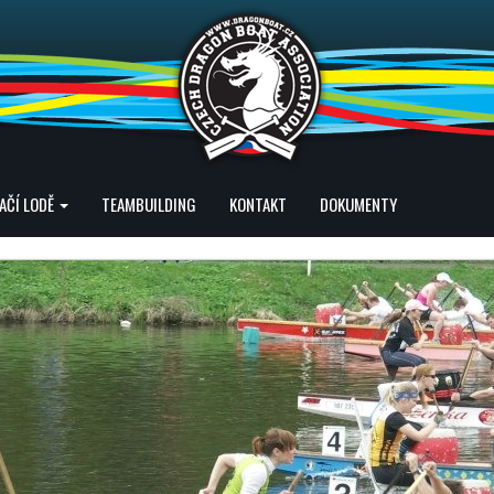
AČÍ LODĚ
TEAMBUILDING
KONTAKT
DOKUMENTY