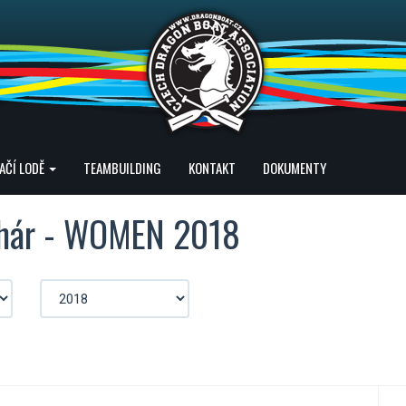
AČÍ LODĚ
TEAMBUILDING
KONTAKT
DOKUMENTY
ohár - WOMEN 2018