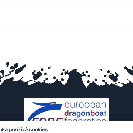
nka používá cookies