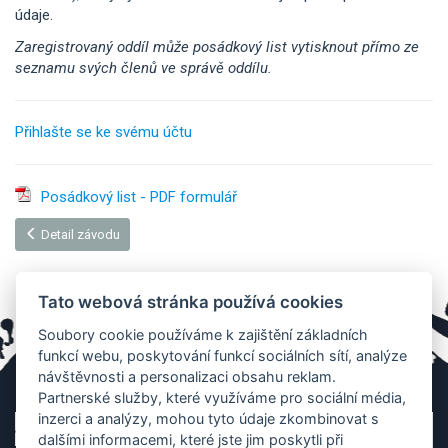
údaje.
Zaregistrovaný oddíl může posádkový list vytisknout přímo ze
seznamu svých členů ve správě oddílu.
Přihlašte se ke svému účtu
Posádkový list - PDF formulář
Detail závodu
Tato webová stránka používá cookies
Soubory cookie používáme k zajištění základních
funkcí webu, poskytování funkcí sociálních sítí, analýze
návštěvnosti a personalizaci obsahu reklam.
Partnerské služby, které využíváme pro sociální média,
inzerci a analýzy, mohou tyto údaje zkombinovat s
dalšími informacemi, které jste jim poskytli při