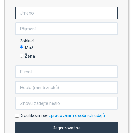
Pohlaví:
Muž
Žena
Souhlasím se
zpracováním osobních údajů
.
Registrovat se