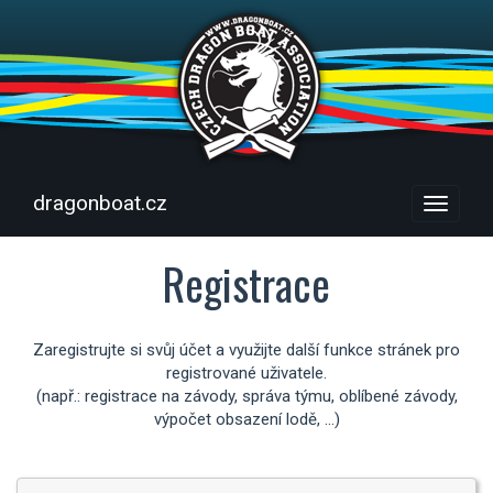
dragonboat.cz
Menu
Registrace
Zaregistrujte si svůj účet a využijte další funkce stránek pro
registrované uživatele.
(např.: registrace na závody, správa týmu, oblíbené závody,
výpočet obsazení lodě, ...)