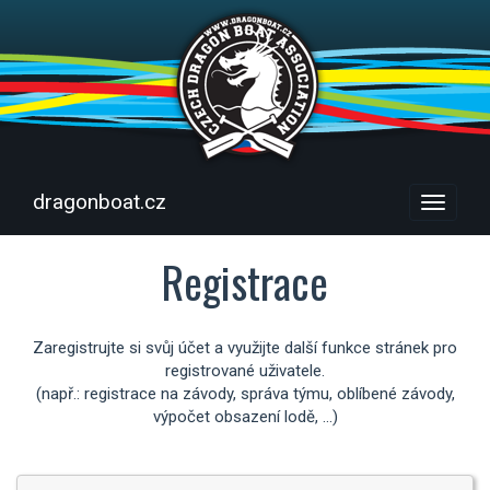
dragonboat.cz
Menu
Registrace
Zaregistrujte si svůj účet a využijte další funkce stránek pro
registrované uživatele.
(např.: registrace na závody, správa týmu, oblíbené závody,
výpočet obsazení lodě, ...)