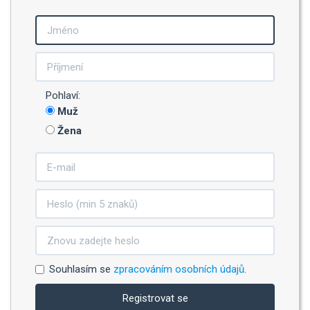
Pohlaví:
Muž
Žena
Souhlasím se
zpracováním osobních údajů
.
Registrovat se